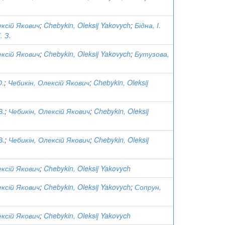
ексій Якович
;
Chebykin, Oleksij Yakovych
;
Бідна, І.
. З.
ексій Якович
;
Chebykin, Oleksij Yakovych
;
Бутузова,
Ю.
;
Чебикін, Олексій Якович
;
Chebykin, Oleksij
В.
;
Чебикін, Олексій Якович
;
Chebykin, Oleksij
В.
;
Чебикін, Олексій Якович
;
Chebykin, Oleksij
ексій Якович
;
Chebykin, Oleksij Yakovych
ексій Якович
;
Chebykin, Oleksij Yakovych
;
Сопрун,
ексій Якович
;
Chebykin, Oleksij Yakovych