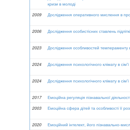
кризи в молоді
2009
Дослідження оперативного мислення в про
2006
Дослідження особистісних ставлень підліт
2023
Дослідження особливостей темпераменту в
2024
Дослідження психологічного клімату в сім'ї
2024
Дослідження психологічного клімату в сім'ї
2017
Емоційна регуляція пізнавальної діяльност
2003
Емоційна сфера дітей та особливості її роз
2020
Емоційний інтелект, його пізнавально-мисл