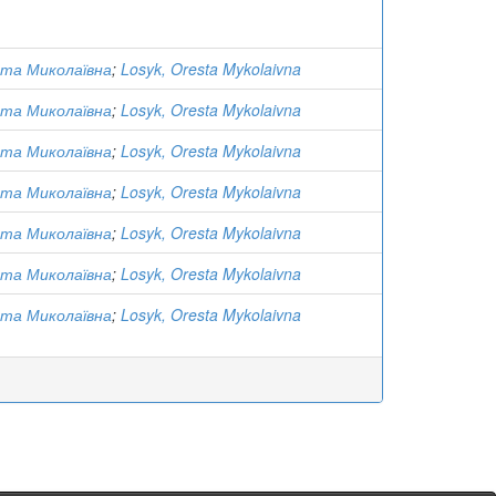
ста Миколаївна
;
Losyk, Oresta Mykolaivna
ста Миколаївна
;
Losyk, Oresta Mykolaivna
ста Миколаївна
;
Losyk, Oresta Mykolaivna
ста Миколаївна
;
Losyk, Oresta Mykolaivna
ста Миколаївна
;
Losyk, Oresta Mykolaivna
ста Миколаївна
;
Losyk, Oresta Mykolaivna
ста Миколаївна
;
Losyk, Oresta Mykolaivna