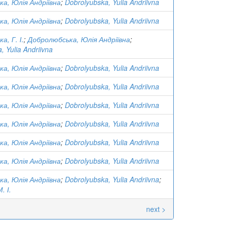
а, Юлія Андріївна
;
Dobrolyubska, Yulia Andriivna
а, Юлія Андріївна
;
Dobrolyubska, Yulia Andriivna
, Г. І.
;
Добролюбська, Юлія Андріївна
;
, Yulia Andriivna
а, Юлія Андріївна
;
Dobrolyubska, Yulia Andriivna
а, Юлія Андріївна
;
Dobrolyubska, Yulia Andriivna
а, Юлія Андріївна
;
Dobrolyubska, Yulia Andriivna
а, Юлія Андріївна
;
Dobrolyubska, Yulia Andriivna
а, Юлія Андріївна
;
Dobrolyubska, Yulia Andriivna
а, Юлія Андріївна
;
Dobrolyubska, Yulia Andriivna
а, Юлія Андріївна
;
Dobrolyubska, Yulia Andriivna
;
. І.
next >