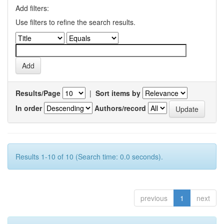
Add filters:
Use filters to refine the search results.
Results/Page
|
Sort items by
In order
Authors/record
Results 1-10 of 10 (Search time: 0.0 seconds).
previous
1
next