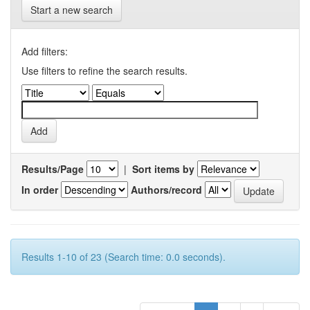
Start a new search
Add filters:
Use filters to refine the search results.
Results/Page
|
Sort items by
In order
Authors/record
Results 1-10 of 23 (Search time: 0.0 seconds).