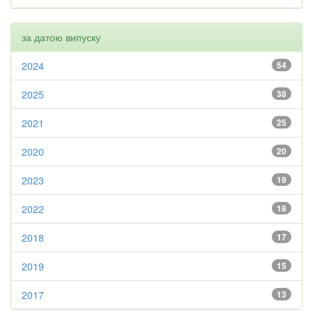
за датою випуску
2024
54
2025
38
2021
25
2020
20
2023
19
2022
18
2018
17
2019
15
2017
13