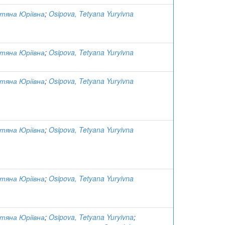
тяна Юріївна
;
Osipova, Tetyana Yuryivna
тяна Юріївна
;
Osipova, Tetyana Yuryivna
тяна Юріївна
;
Osipova, Tetyana Yuryivna
тяна Юріївна
;
Osipova, Tetyana Yuryivna
тяна Юріївна
;
Osipova, Tetyana Yuryivna
тяна Юріївна
;
Osipova, Tetyana Yuryivna
;