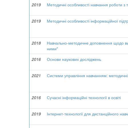
2019
Методичні особливості навчання роботи з
2019
Методичні особливості інформаційної підт
2018
Навчально-методичне доповнення щодо вив
ними"
2016
Основи наукових досліджень
2021
Системи управління навчанням: методичні
2016
Сучасні інформаційні технології в освіті
2019
Інтернет-технології для дистанційного на