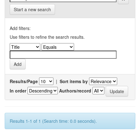
Start a new search
Add filters:
Use filters to refine the search results.
Results/Page
|
Sort items by
In order
Authors/record
Results 1-1 of 1 (Search time: 0.0 seconds).