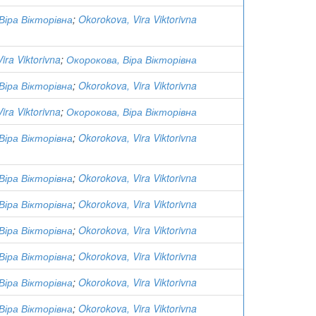
Віра Вікторівна
;
Okorokova, Vira Viktorivna
ira Viktorivna
;
Окорокова, Віра Вікторівна
Віра Вікторівна
;
Okorokova, Vira Viktorivna
ira Viktorivna
;
Окорокова, Віра Вікторівна
Віра Вікторівна
;
Okorokova, Vira Viktorivna
Віра Вікторівна
;
Okorokova, Vira Viktorivna
Віра Вікторівна
;
Okorokova, Vira Viktorivna
Віра Вікторівна
;
Okorokova, Vira Viktorivna
Віра Вікторівна
;
Okorokova, Vira Viktorivna
Віра Вікторівна
;
Okorokova, Vira Viktorivna
Віра Вікторівна
;
Okorokova, Vira Viktorivna