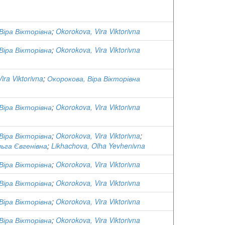
Віра Вікторівна
;
Okorokova, Vira Viktorivna
Віра Вікторівна
;
Okorokova, Vira Viktorivna
ira Viktorivna
;
Окорокова, Віра Вікторівна
Віра Вікторівна
;
Okorokova, Vira Viktorivna
Віра Вікторівна
;
Okorokova, Vira Viktorivna
;
льга Євгенівна
;
Likhachova, Olha Yevhenivna
Віра Вікторівна
;
Okorokova, Vira Viktorivna
Віра Вікторівна
;
Okorokova, Vira Viktorivna
Віра Вікторівна
;
Okorokova, Vira Viktorivna
Віра Вікторівна
;
Okorokova, Vira Viktorivna