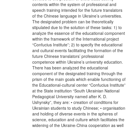
contents within the system of professional and
speech training intended for the future translators
of the Chinese language in Ukraine’s universities.
The designated problem can be theoretically
stipulated due to the solution of these tasks: 1) to
analyze the essence of the educational component
within the framework of the International project
“Confucius Institute”; 2) to specify the educational
and cultural events facilitating the formation of the
future Chinese translators’ professional
competence within Ukraine’s university education.
There has been analyzed the educational
component of the designated training through the
prism of the main goals which enable functioning of
the Educational-cultural center “Confucius Institute”
at the State institution “South Ukrainian National
Pedagogical University named after K. D.
Ushynsky”, they are: • creation of conditions for
Ukrainian students to study Chinese; • organisation
and holding of diverse events in the spheres of
science, education and culture which facilitates the
widening of the Ukraine-China cooperation as well