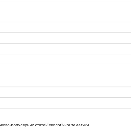
уково-популярних статей екологічної тематики