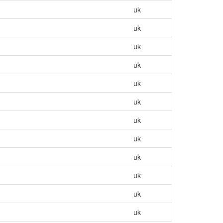
uk
uk
uk
uk
uk
uk
uk
uk
uk
uk
uk
uk