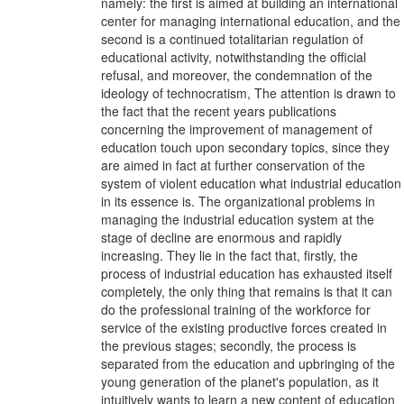
namely: the first is aimed at building an international
center for managing international education, and the
second is a continued totalitarian regulation of
educational activity, notwithstanding the official
refusal, and moreover, the condemnation of the
ideology of technocratism, The attention is drawn to
the fact that the recent years publications
concerning the improvement of management of
education touch upon secondary topics, since they
are aimed in fact at further conservation of the
system of violent education what industrial education
in its essence is. The organizational problems in
managing the industrial education system at the
stage of decline are enormous and rapidly
increasing. They lie in the fact that, firstly, the
process of industrial education has exhausted itself
completely, the only thing that remains is that it can
do the professional training of the workforce for
service of the existing productive forces created in
the previous stages; secondly, the process is
separated from the education and upbringing of the
young generation of the planet's population, as it
intuitively wants to learn a new content of education