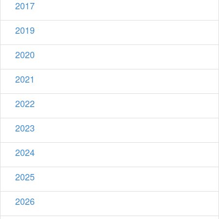
2017
2019
2020
2021
2022
2023
2024
2025
2026