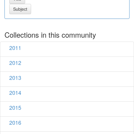
Collections in this community
2011
2012
2013
2014
2015
2016