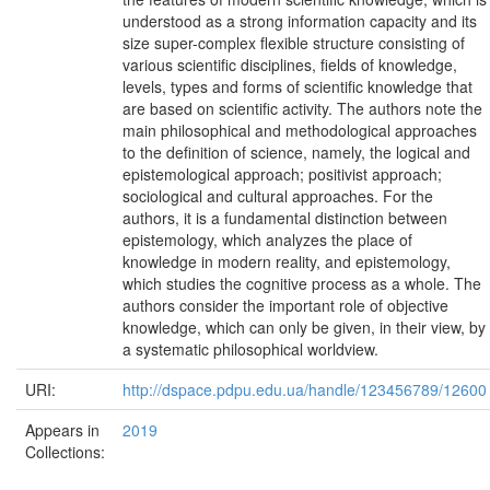
understood as a strong information capacity and its
size super-complex flexible structure consisting of
various scientific disciplines, fields of knowledge,
levels, types and forms of scientific knowledge that
are based on scientific activity. The authors note the
main philosophical and methodological approaches
to the definition of science, namely, the logical and
epistemological approach; positivist approach;
sociological and cultural approaches. For the
authors, it is a fundamental distinction between
epistemology, which analyzes the place of
knowledge in modern reality, and epistemology,
which studies the cognitive process as a whole. The
authors consider the important role of objective
knowledge, which can only be given, in their view, by
a systematic philosophical worldview.
URI:
http://dspace.pdpu.edu.ua/handle/123456789/12600
Appears in
2019
Collections: