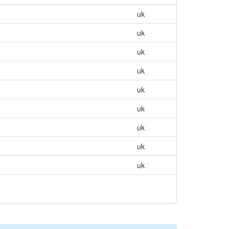
uk
uk
uk
uk
uk
uk
uk
uk
uk