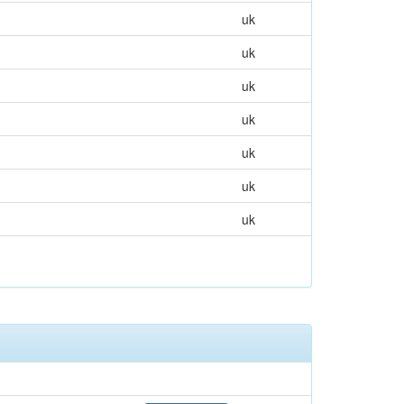
uk
uk
uk
uk
uk
uk
uk