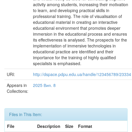
activity among students, increasing their motivation
to learn, and developing practical skills in
professional training. The role of visualisation of
educational material in creating an interactive
educational environment that promotes deeper
immersion in the educational process and ensures
its effectiveness is analysed. The prospects for the
implementation of immersive technologies in
educational practice are identified and their
importance for the training of highly qualified
specialists is emphasised.
URI:
http://dspace.pdpu.edu.ua/handle/123456789/23334
Appears in
2025 Вип. 8
Collections:
Files in This Item:
File
Description
Size
Format