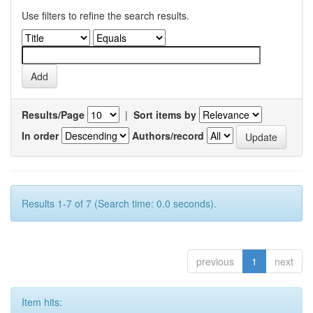
Use filters to refine the search results.
Results/Page
|
Sort items by
In order
Authors/record
Results 1-7 of 7 (Search time: 0.0 seconds).
previous
1
next
Item hits: