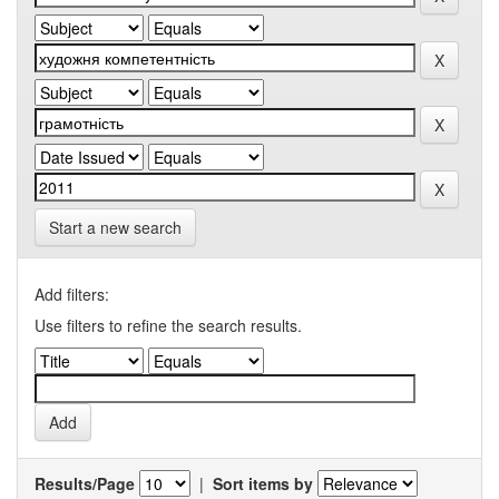
Start a new search
Add filters:
Use filters to refine the search results.
Results/Page
|
Sort items by