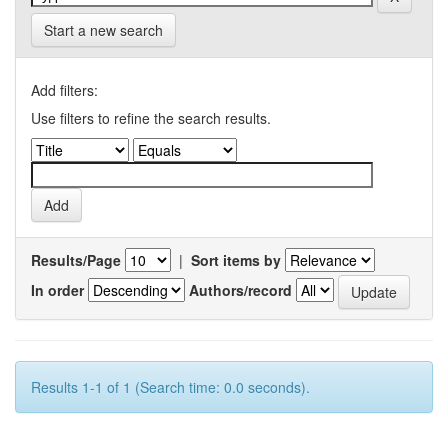
Start a new search
Add filters:
Use filters to refine the search results.
Results/Page
|
Sort items by
In order
Authors/record
Results 1-1 of 1 (Search time: 0.0 seconds).