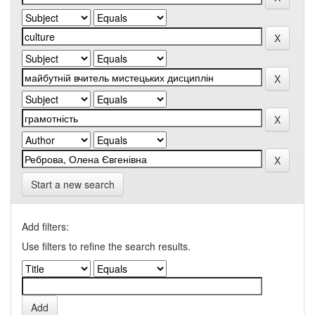
Start a new search
Add filters:
Use filters to refine the search results.