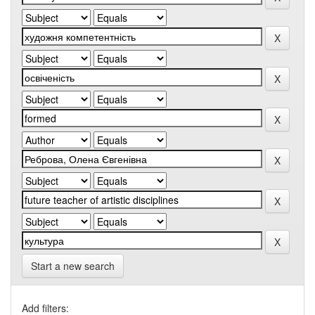
Start a new search
Add filters: