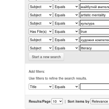
Start a new search
Add filters:
Use filters to refine the search results.
Results/Page
|
Sort items by