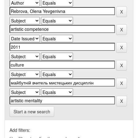
Start a new search
Add filters: