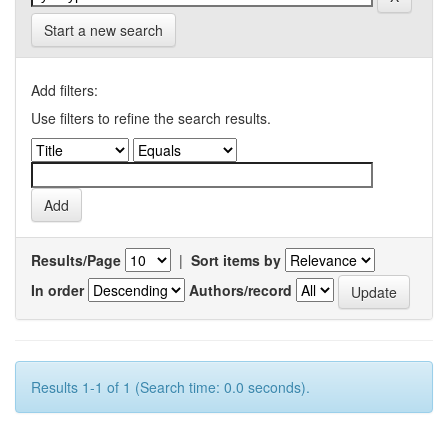
Start a new search
Add filters:
Use filters to refine the search results.
Results/Page
|
Sort items by
In order
Authors/record
Results 1-1 of 1 (Search time: 0.0 seconds).