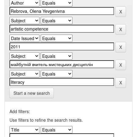
Start a new search
Add filters:
Use filters to refine the search results.