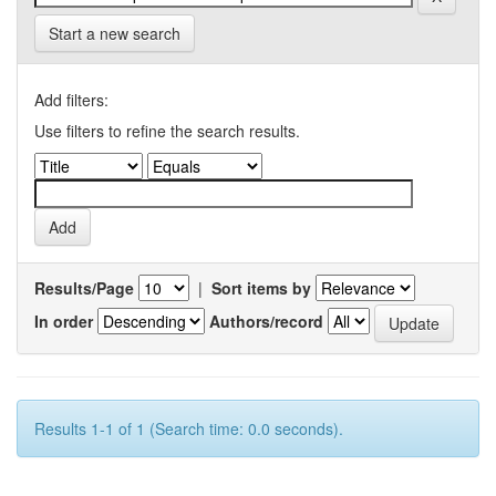
Start a new search
Add filters:
Use filters to refine the search results.
Results/Page
|
Sort items by
In order
Authors/record
Results 1-1 of 1 (Search time: 0.0 seconds).