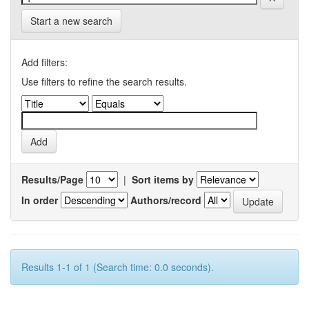
Start a new search
Add filters:
Use filters to refine the search results.
Results/Page
|
Sort items by
In order
Authors/record
Results 1-1 of 1 (Search time: 0.0 seconds).