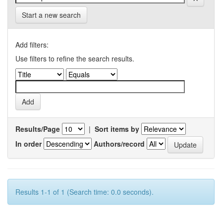
Start a new search
Add filters:
Use filters to refine the search results.
Results/Page
|
Sort items by
In order
Authors/record
Results 1-1 of 1 (Search time: 0.0 seconds).