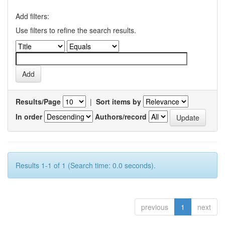
Add filters:
Use filters to refine the search results.
Results/Page
|
Sort items by
In order
Authors/record
Results 1-1 of 1 (Search time: 0.0 seconds).
previous
1
next