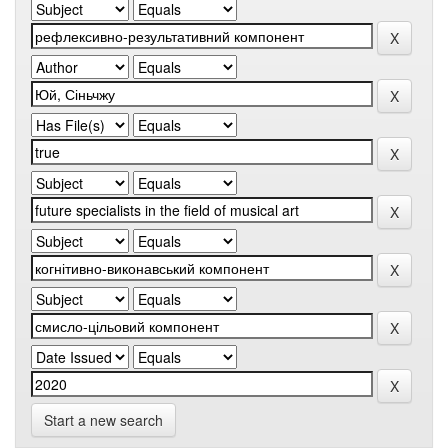
Start a new search