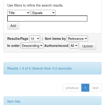
Use filters to refine the search results.
Results/Page
|
Sort items by
In order
Authors/record
Results 1-5 of 5 (Search time: 0.0 seconds).
previous
1
next
Item hits: