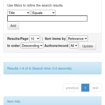
Use filters to refine the search results.
Results/Page
|
Sort items by
In order
Authors/record
Results 1-9 of 9 (Search time: 0.0 seconds).
previous
1
next
Item hits: