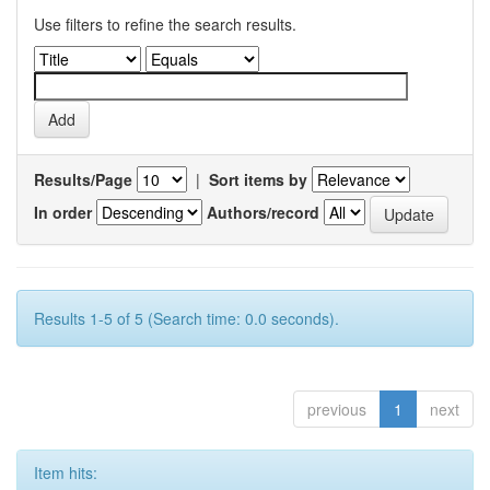
Use filters to refine the search results.
Results/Page
|
Sort items by
In order
Authors/record
Results 1-5 of 5 (Search time: 0.0 seconds).
previous
1
next
Item hits: