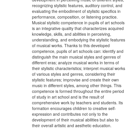
recognizing stylistic features, auditory control, and
evaluating the embodiment of stylistic specifics in
performance, composition, or listening practice.
Musical stylistic competence in pupils of art schools
is an integrative quality that characterizes acquired
knowledge, skills, and abilities in perceiving,
understanding, and embodying the stylistic features
of musical works. Thanks to this developed
competence, pupils of art schools can: identify and
distinguish the main musical styles and genres of
different eras; analyze musical works in terms of
their stylistic characteristics; interpret musical works
of various styles and genres, considering their
stylistic features; improvise and create their own
music in different styles, among other things. This
competence is formed throughout the entire period
of study in art school and is the result of
comprehensive work by teachers and students. Its
formation encourages children to creative self-
expression and contributes not only to the
development of their musical abilities but also to
their overall artistic and aesthetic education.