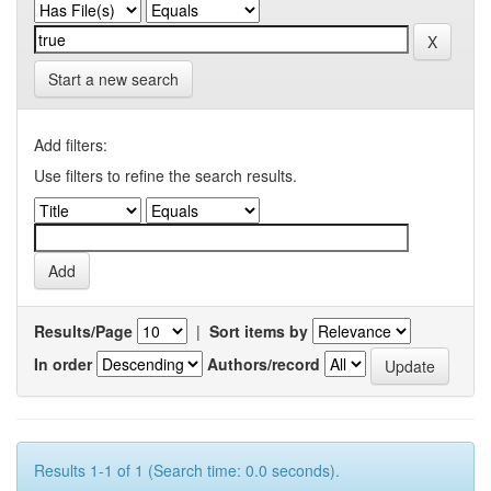
Start a new search
Add filters:
Use filters to refine the search results.
Results/Page
|
Sort items by
In order
Authors/record
Results 1-1 of 1 (Search time: 0.0 seconds).