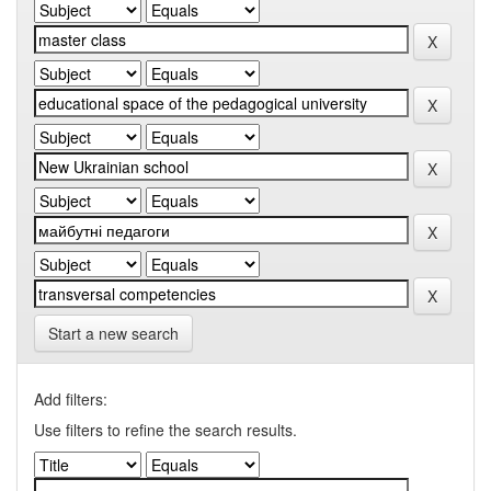
Start a new search
Add filters:
Use filters to refine the search results.