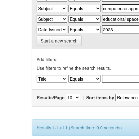
Start a new search
Add filters:
Use filters to refine the search results.
Results/Page
|
Sort items by
Results 1-1 of 1 (Search time: 0.0 seconds).