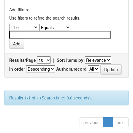
Add filters:
Use filters to refine the search results.
Results/Page
|
Sort items by
In order
Authors/record
Results 1-1 of 1 (Search time: 0.0 seconds).
previous
1
next