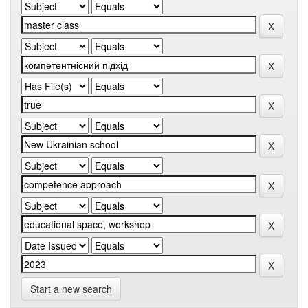
Start a new search