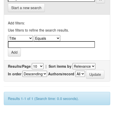
Start a new search
Add filters:
Use filters to refine the search results.
Results/Page
|
Sort items by
In order
Authors/record
Results 1-1 of 1 (Search time: 0.0 seconds).