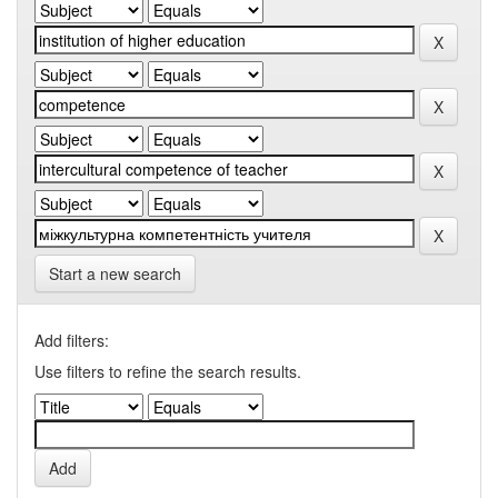
Start a new search
Add filters:
Use filters to refine the search results.