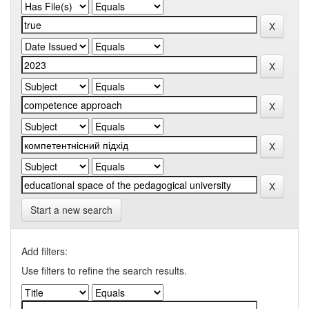
Start a new search
Add filters:
Use filters to refine the search results.