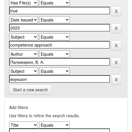
Start a new search
Add filters:
Use filters to refine the search results.