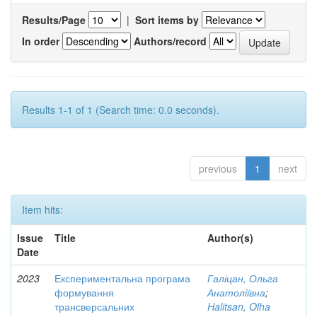
Results/Page
|
Sort items by
In order
Authors/record
Results 1-1 of 1 (Search time: 0.0 seconds).
previous
1
next
Item hits:
Issue
Title
Author(s)
Date
2023
Експериментальна програма
Галіцан, Ольга
формування
Анатоліївна
;
трансверсальних
Halitsan, Olha