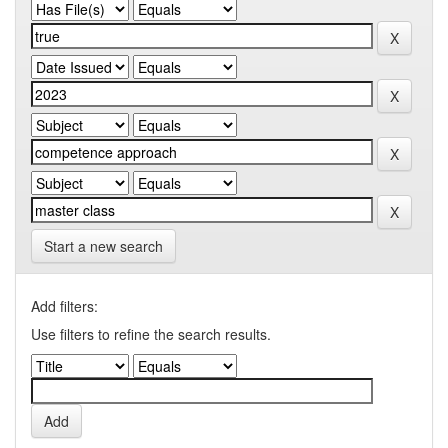
Start a new search
Add filters:
Use filters to refine the search results.