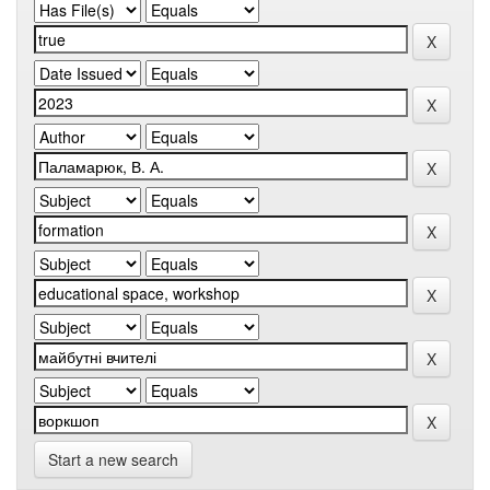
Start a new search