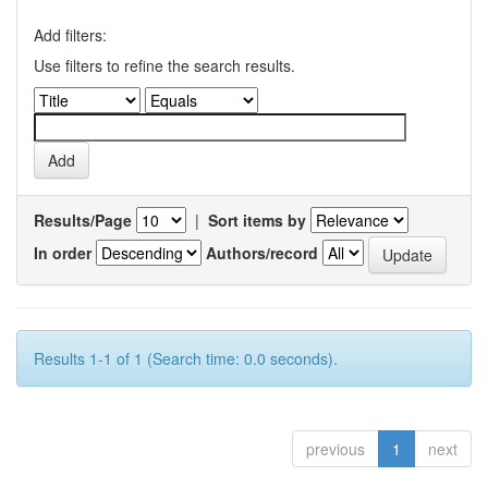
Add filters:
Use filters to refine the search results.
Results/Page
|
Sort items by
In order
Authors/record
Results 1-1 of 1 (Search time: 0.0 seconds).
previous
1
next