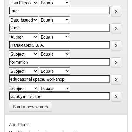
Start a new search
Add filters: