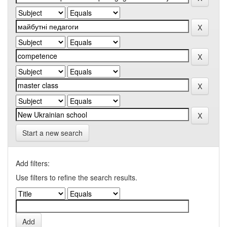
Start a new search
Add filters:
Use filters to refine the search results.