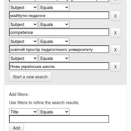
Start a new search
Add filters:
Use filters to refine the search results.