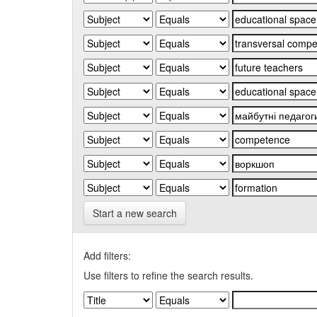
Start a new search
Add filters:
Use filters to refine the search results.