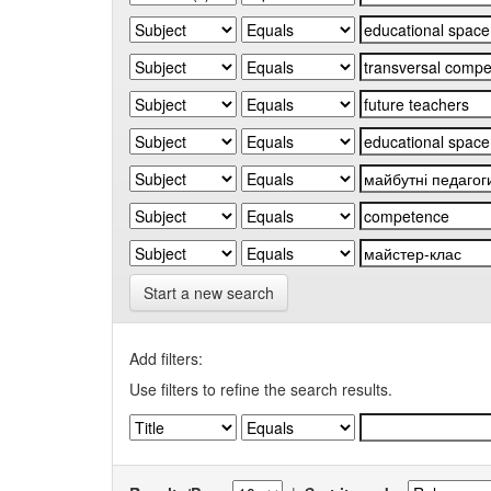
Start a new search
Add filters:
Use filters to refine the search results.